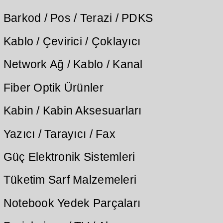
Barkod / Pos / Terazi / PDKS
Kablo / Çevirici / Çoklayıcı
Network Ağ / Kablo / Kanal
Fiber Optik Ürünler
Kabin / Kabin Aksesuarları
Yazıcı / Tarayıcı / Fax
Güç Elektronik Sistemleri
Tüketim Sarf Malzemeleri
Notebook Yedek Parçaları