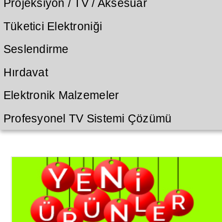
Projeksiyon / TV / Aksesuar
Tüketici Elektroniği
Seslendirme
Hırdavat
Elektronik Malzemeler
Profesyonel TV Sistemi Çözümü