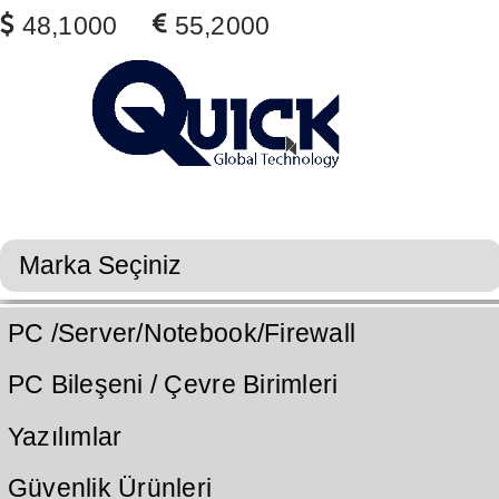
48,1000
55,2000
PC /Server/Notebook/Firewall
PC Bileşeni / Çevre Birimleri
Yazılımlar
Güvenlik Ürünleri