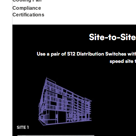
Compliance
Certifications