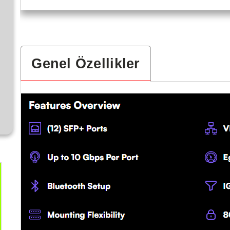
Genel Özellikler