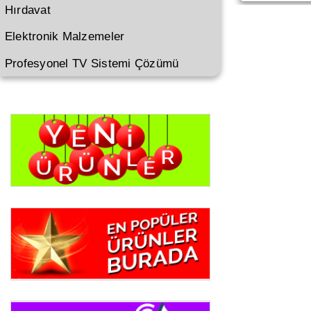
Hırdavat
Elektronik Malzemeler
Profesyonel TV Sistemi Çözümü