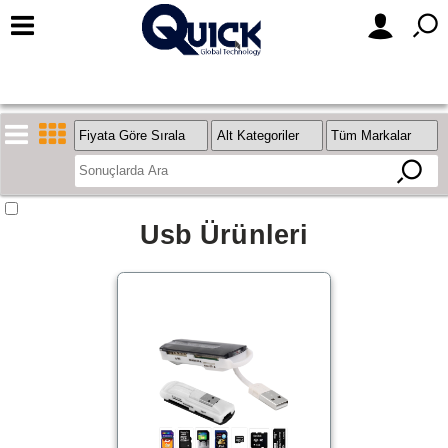
Stok
Usb Ürünleri