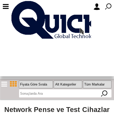
Network Pense ve Test Cihazlar