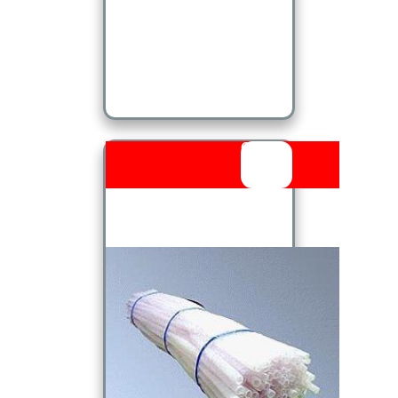
Outlet