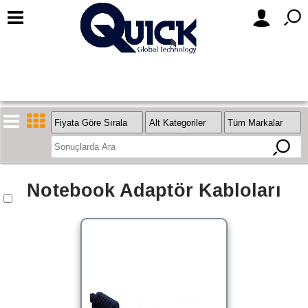
Notebook Adaptör Kabloları
Stok