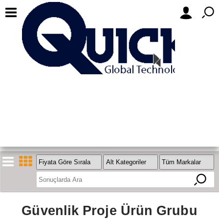
Güvenlik Proje Ürün Grubu