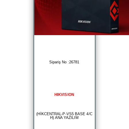
Sipariş No :26781
HIKVISION
(HİKCENTRAL-P-VS5 BASE 4/C
H) ANA YAZILIM