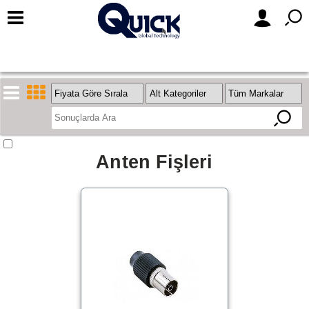
Stok
Anten Fişleri