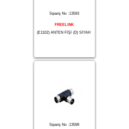
Sipariş No :13593
FREELINK
(E1102) ANTEN FİŞİ (D) SİYAH
Sipariş No :13599