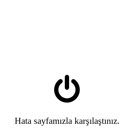
Hata sayfamızla karşılaştınız.