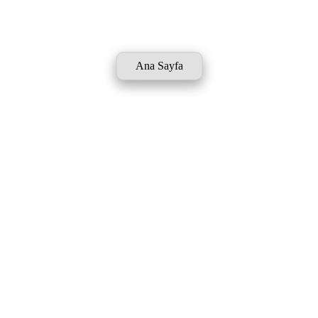
Ana Sayfa